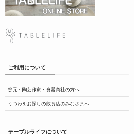
ご利用について
窯元・陶芸作家・食器商社の方へ
うつわをお探しの飲食店のみなさまへ
テーブルライフについて