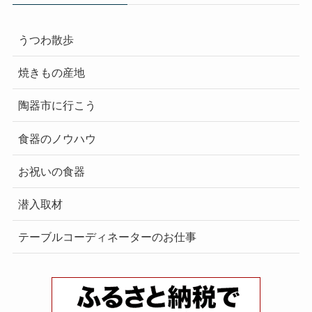
うつわ散歩
焼きもの産地
陶器市に行こう
食器のノウハウ
お祝いの食器
潜入取材
テーブルコーディネーターのお仕事