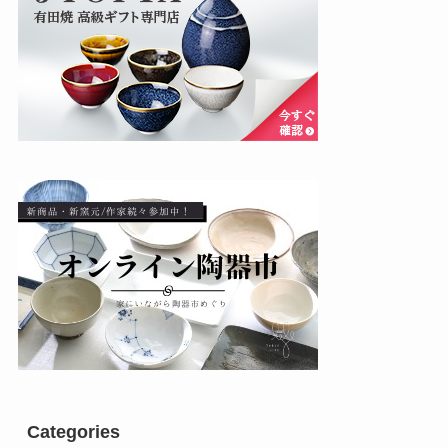
Categories