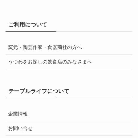
ご利用について
窯元・陶芸作家・食器商社の方へ
うつわをお探しの飲食店のみなさまへ
テーブルライフについて
企業情報
お問い合せ