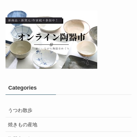
Categories
うつわ散歩
焼きもの産地