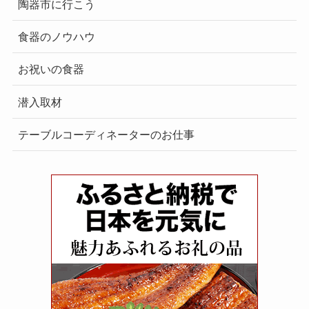
陶器市に行こう
食器のノウハウ
お祝いの食器
潜入取材
テーブルコーディネーターのお仕事