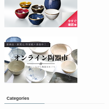
Categories