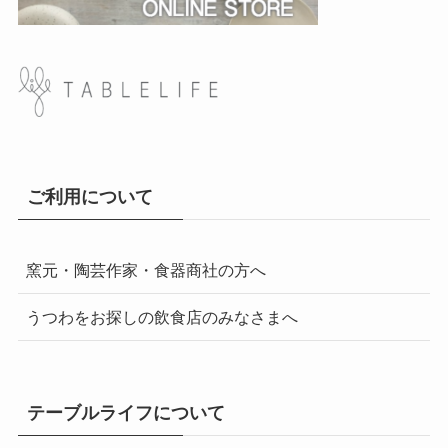
ご利用について
窯元・陶芸作家・食器商社の方へ
うつわをお探しの飲食店のみなさまへ
テーブルライフについて