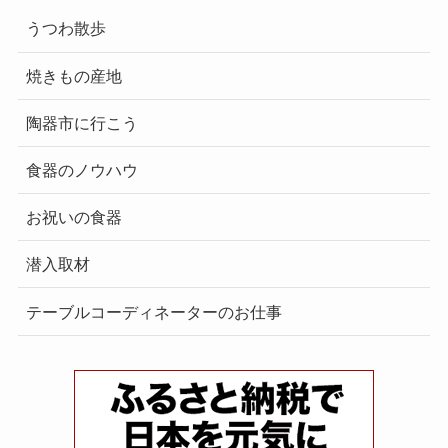
うつわ散歩
焼きもの産地
陶器市に行こう
食器のノウハウ
お祝いの食器
潜入取材
テーブルコーディネーターのお仕事