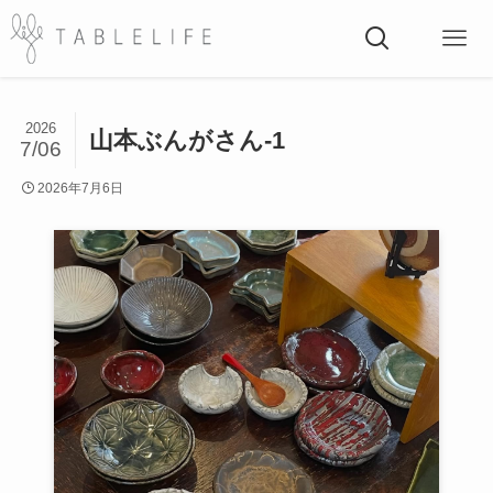
2026
山本ぶんがさん-1
7/06
2026年7月6日