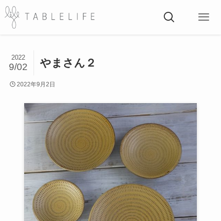
2022
やまさん２
9/02
2022年9月2日