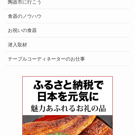
陶器市に行こう
食器のノウハウ
お祝いの食器
潜入取材
テーブルコーディネーターのお仕事