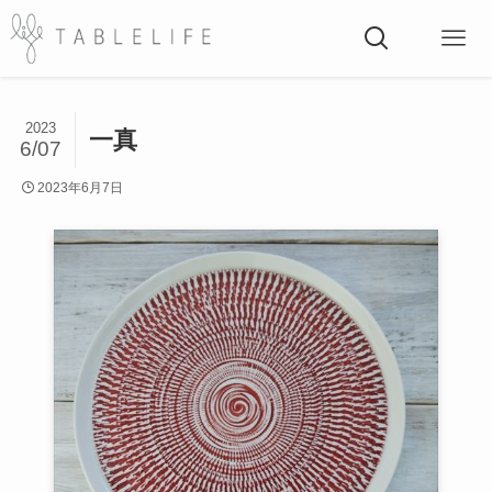
2023
一真
6/07
2023年6月7日