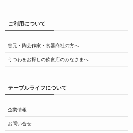
ご利用について
窯元・陶芸作家・食器商社の方へ
うつわをお探しの飲食店のみなさまへ
テーブルライフについて
企業情報
お問い合せ