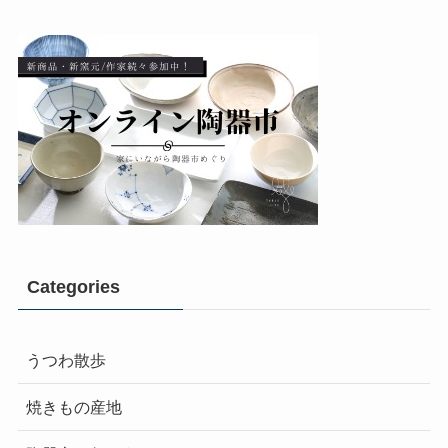
Categories
うつわ散歩
焼きもの産地