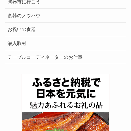
陶器市に行こう
食器のノウハウ
お祝いの食器
潜入取材
テーブルコーディネーターのお仕事