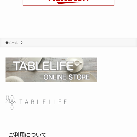
ホーム
ご利用について