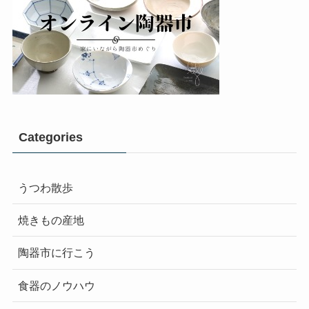
Categories
うつわ散歩
焼きもの産地
陶器市に行こう
食器のノウハウ