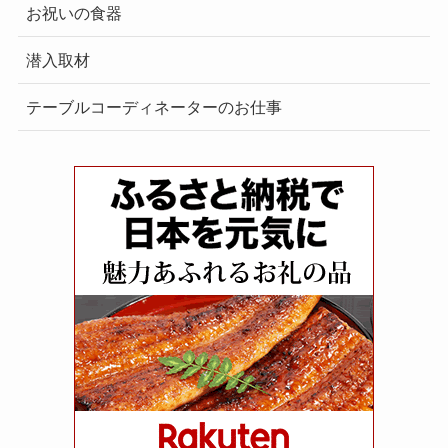
お祝いの食器
潜入取材
テーブルコーディネーターのお仕事