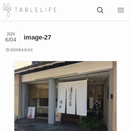
2026
image-27
6/04
2026年6月4日