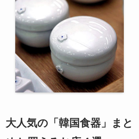
大人気の「韓国食器」まと