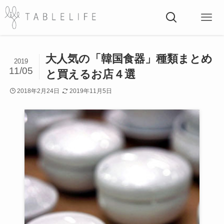
大人気の「韓国食器」種類まとめ
2019
11/05
と買えるお店４選
2018年2月24日
2019年11月5日