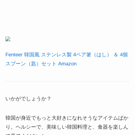
Fenteer 韓国風 ステンレス製 4ペア箸（はし） ＆ 4個
スプーン（匙）セット Amazon
いかがでしょうか？
韓国が身近でもっと大好きになれそうなアイテムばか
り。ヘルシーで、美味しい韓国料理と、食器を楽しん