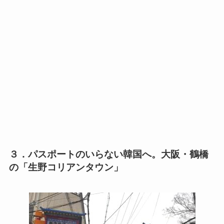
３．パスポートのいらない韓国へ。大阪・鶴橋
の「生野コリアンタウン」