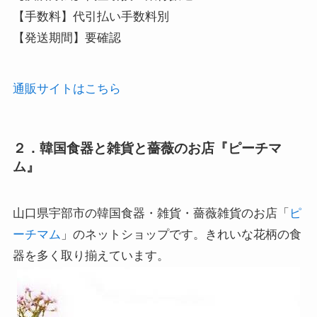
【手数料】代引払い手数料別

【発送期間】要確認
通販サイトはこちら
２．韓国食器と雑貨と薔薇のお店『ピーチマ
ム』
山口県宇部市の韓国食器・雑貨・薔薇雑貨のお店「
ピ
ーチマム
」のネットショップです。きれいな花柄の食
器を多く取り揃えています。