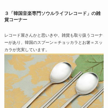
３「韓国音楽専門ソウルライフレコード」の雑
貨コーナー
レコード屋さんかと思いきや、雑貨も取り扱うコーナ
ーがあり、韓国のスプーン＝チョッカラとお箸＝スッ
カラが充実しています。