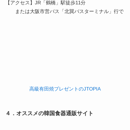
【アクセス】JR「鶴橋」駅徒歩11分

　　または大阪市営バス「北巽バスターミナル」行で「
高級有田焼プレゼントのJTOPIA
４．オススメの韓国食器通販サイト