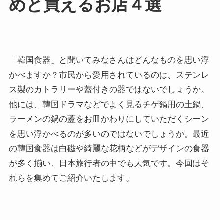
めと買えるお店４選
「韓国食器」と聞いてみなさんはどんなものを思い浮
かべますか？市民から愛用されているのは、ステンレ
ス製のカトラリーや蓋付きの器ではないでしょうか。
他には、韓国ドラマなどでよく見るチゲ鍋用の土鍋、
ラーメンの鍋の蓋をお皿かわりにしていただくシーン
を思い浮かべるのが多いのではないでしょうか。最近
の韓国食器は白磁や綺麗な花柄などがデザインの食器
が多く揃い、日本旅行者の中でも人気です。今回はそ
れらを集めてご紹介いたします。