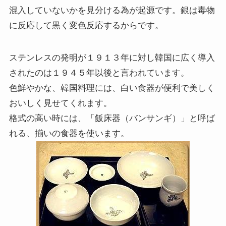
混入していないかを見分ける為が起源です。銀は毒物
に反応して黒く変色反応するからです。
ステンレスの発明が１９１３年に対し韓国に広く導入
されたのは１９４５年以後と言われています。
色鮮やかな、韓国料理には、白い食器が便利で美しく
おいしく見せてくれます。
格式の高い時には、「飯床器（バンサンギ）」と呼ば
れる、揃いの食器を使います。