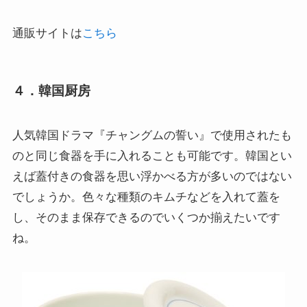
通販サイトは
こちら
４．韓国厨房
人気韓国ドラマ『チャングムの誓い』で使用されたも
のと同じ食器を手に入れることも可能です。韓国とい
えば蓋付きの食器を思い浮かべる方が多いのではない
でしょうか。色々な種類のキムチなどを入れて蓋を
し、そのまま保存できるのでいくつか揃えたいです
ね。