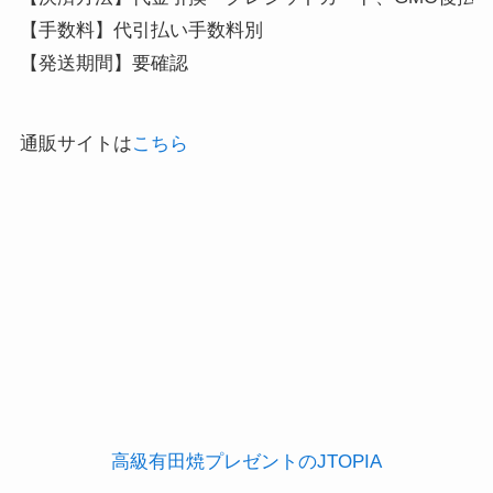
【手数料】代引払い手数料別 

【発送期間】要確認
通販サイトは
こちら
高級有田焼プレゼントのJTOPIA