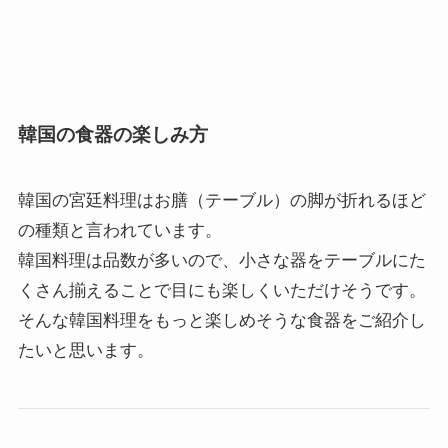
韓国の食器の楽しみ方
韓国の宮廷料理はお膳（テーブル）の脚が折れるほど
の種類と言われています。
韓国料理は品数が多いので、小さな器をテーブルにた
くさん揃えることで目にも楽しくいただけそうです。
そんな韓国料理をもっと楽しめそうな食器をご紹介し
たいと思います。