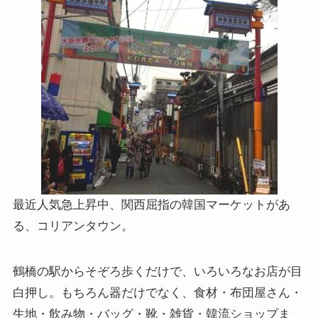
最近人気急上昇中、関西屈指の韓国マーケットがあ
る、コリアンタウン。
鶴橋の駅からそぞろ歩くだけで、いろいろなお店が目
白押し。もちろん器だけでなく、食材・布団屋さん・
生地・飲み物・バッグ・靴・雑貨・韓流ショップま