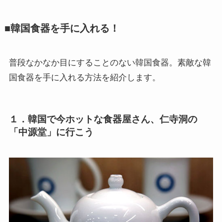
■韓国食器を手に入れる！
普段なかなか目にすることのない韓国食器。素敵な韓
国食器を手に入れる方法を紹介します。
１．韓国で今ホットな食器屋さん、仁寺洞の
「中源堂」に行こう