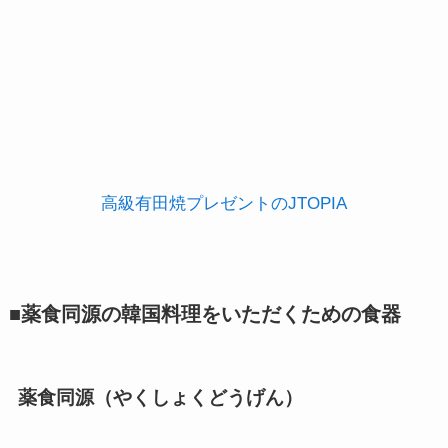
高級有田焼プレゼントのJTOPIA
■薬食同源の韓国料理をいただくための食器
薬食同源（やくしょくどうげん）