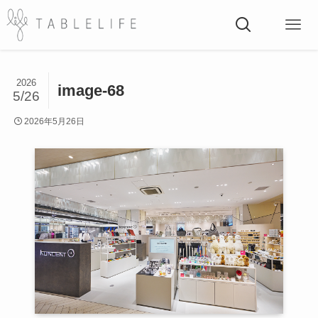
2026
image-68
5/26
2026年5月26日