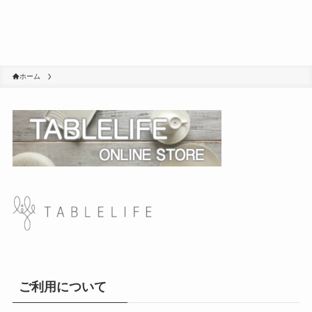
ホーム
ご利用について