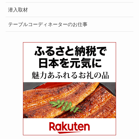
潜入取材
テーブルコーディネーターのお仕事