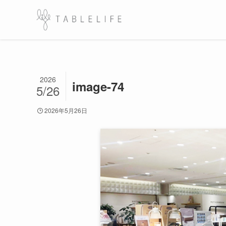
2026
image-74
5/26
2026年5月26日