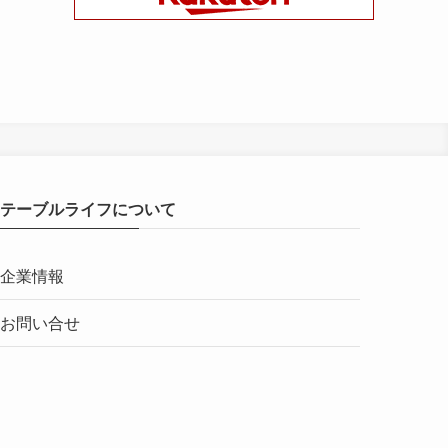
テーブルライフについて
企業情報
お問い合せ