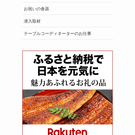
お祝いの食器
潜入取材
テーブルコーディネーターのお仕事