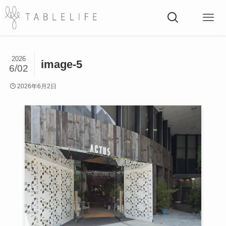
2026
image-5
6/02
2026年6月2日