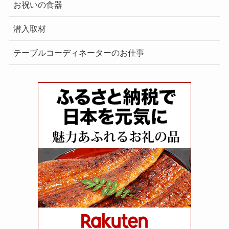
お祝いの食器
潜入取材
テーブルコーディネーターのお仕事