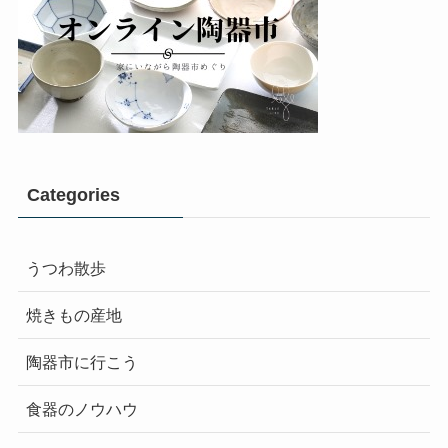
Categories
うつわ散歩
焼きもの産地
陶器市に行こう
食器のノウハウ