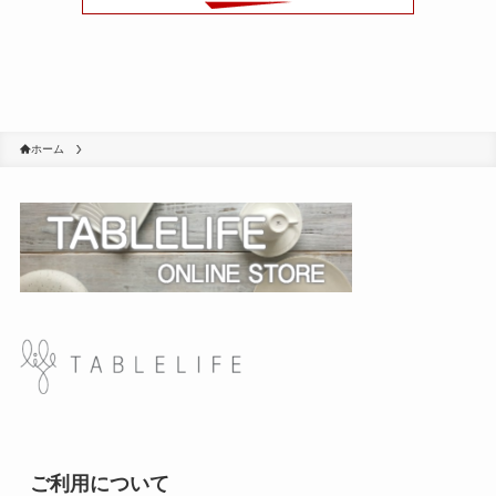
ホーム
ご利用について