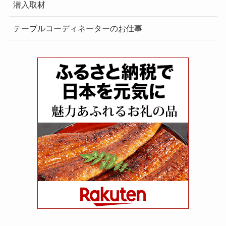
潜入取材
テーブルコーディネーターのお仕事