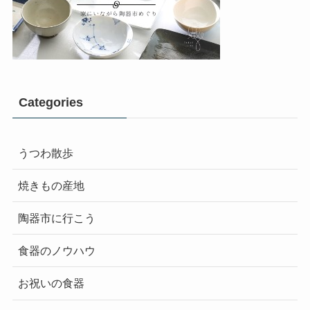
Categories
うつわ散歩
焼きもの産地
陶器市に行こう
食器のノウハウ
お祝いの食器