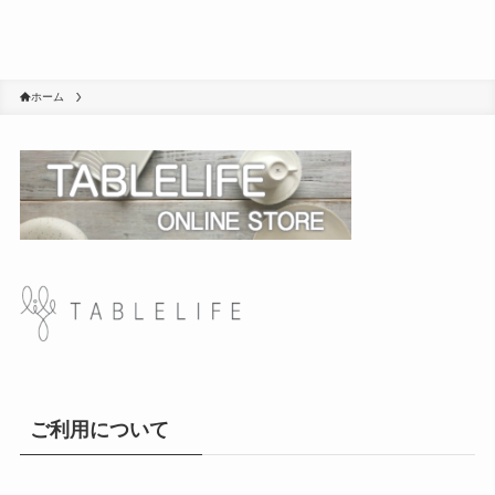
ホーム
ご利用について