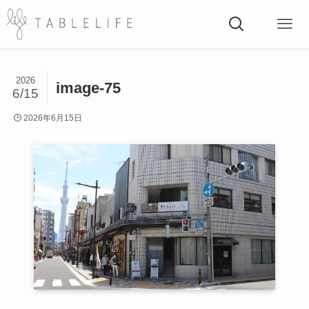
2026
image-75
6/15
2026年6月15日