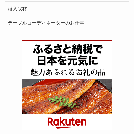
潜入取材
テーブルコーディネーターのお仕事