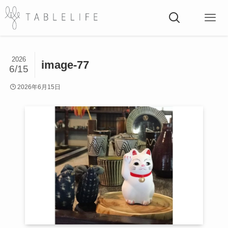
2026
image-77
6/15
2026年6月15日