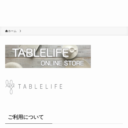
ホーム
ご利用について