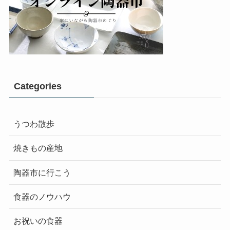
Categories
うつわ散歩
焼きもの産地
陶器市に行こう
食器のノウハウ
お祝いの食器