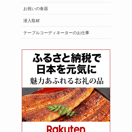
お祝いの食器
潜入取材
テーブルコーディネーターのお仕事