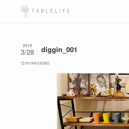
2019
diggin_001
3/28
2019年3月28日