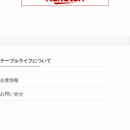
テーブルライフについて
企業情報
お問い合せ