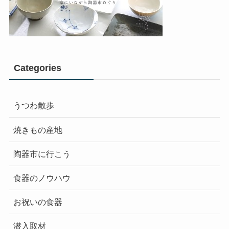
Categories
うつわ散歩
焼きもの産地
陶器市に行こう
食器のノウハウ
お祝いの食器
潜入取材