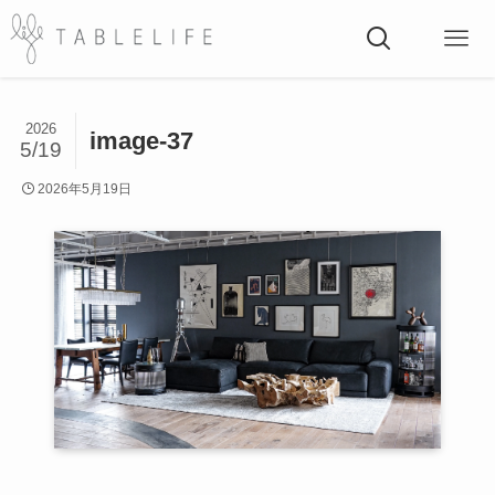
2026
image-37
5/19
2026年5月19日