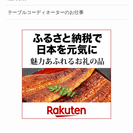
テーブルコーディネーターのお仕事