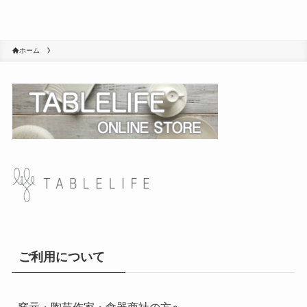
ホーム
ご利用について