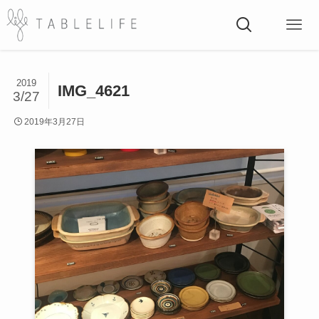
2019
IMG_4621
3/27
2019年3月27日