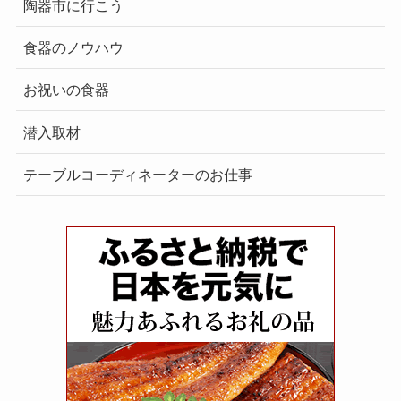
陶器市に行こう
食器のノウハウ
お祝いの食器
潜入取材
テーブルコーディネーターのお仕事