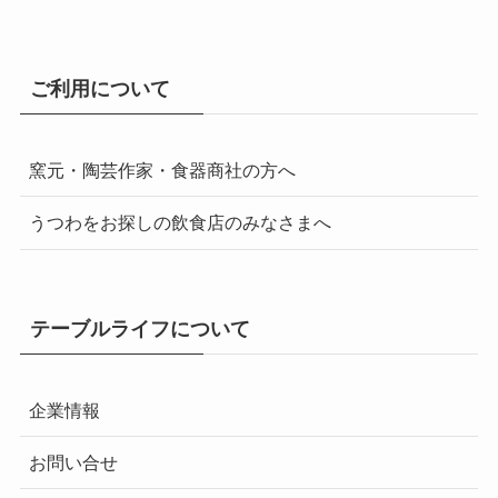
ご利用について
窯元・陶芸作家・食器商社の方へ
うつわをお探しの飲食店のみなさまへ
テーブルライフについて
企業情報
お問い合せ