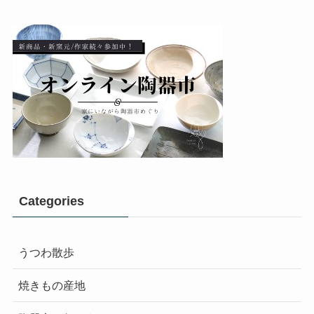
Categories
うつわ散歩
焼きもの産地