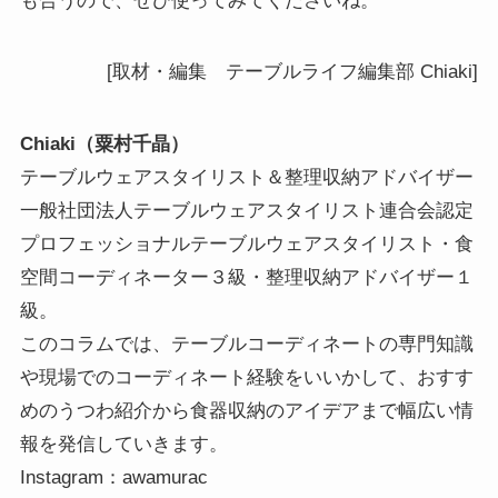
も合うので、ぜひ使ってみてくださいね。
[取材・編集 テーブルライフ編集部 Chiaki]
Chiaki（粟村千晶）
テーブルウェアスタイリスト＆整理収納アドバイザー
一般社団法人テーブルウェアスタイリスト連合会認定
プロフェッショナルテーブルウェアスタイリスト・食
空間コーディネーター３級・整理収納アドバイザー１
級。
このコラムでは、テーブルコーディネートの専門知識
や現場でのコーディネート経験をいいかして、おすす
めのうつわ紹介から食器収納のアイデアまで幅広い情
報を発信していきます。
Instagram：awamurac