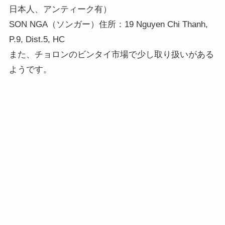
日本人、アンティーク有）
SON NGA（ソンガー）住所：19 Nguyen Chi Thanh,
P.9, Dist.5, HC
また、チョロンのビンタイ市場で少し取り扱いがある
ようです。