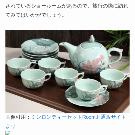
されているショールームがあるので、旅行の際に訪れ
てみてはいかがでしょう。
画像引用：
ミンロンティーセットRoom.H通販サイト
より