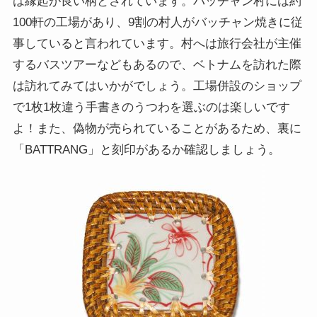
は縁起が良い柄とされています。バッチャン村には約
100軒の工場があり、9割の村人がバッチャン焼きに従
事していると言われています。村へは旅行会社が主催
するバスツアーなどもあるので、ベトナムを訪れた際
は訪れてみてはいかがでしょう。工場併設のショップ
で1枚1枚違う手書きのうつわを選ぶのは楽しいです
よ！また、偽物が売られていることがあるため、裏に
「BATTRANG」と刻印があるか確認しましょう。