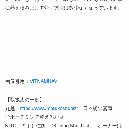
に器を積み上げて焼く方法は数少なくなっています。
画像引用：
VITNAMNAVI
【取扱店の一例】
丸越
https://www.marukoshi.biz/
日本橋の器商
◇ホーチミンで買えるお店
KITO（キト）住所：78 Dong Khoi,Distri（オーナーは