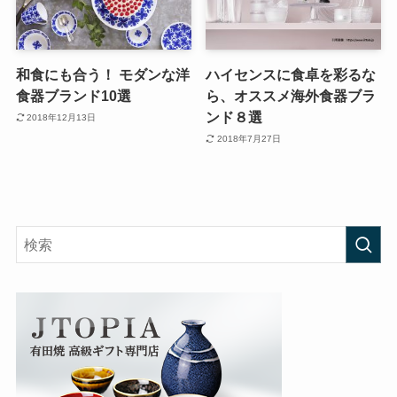
和食にも合う！ モダンな洋
ハイセンスに食卓を彩るな
食器ブランド10選
ら、オススメ海外食器ブラ
ンド８選
2018年12月13日
2018年7月27日