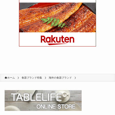
ホーム
食器ブランド特集
海外の食器ブランド