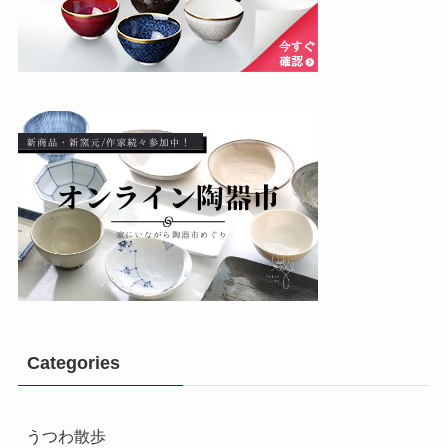
Categories
うつわ散歩