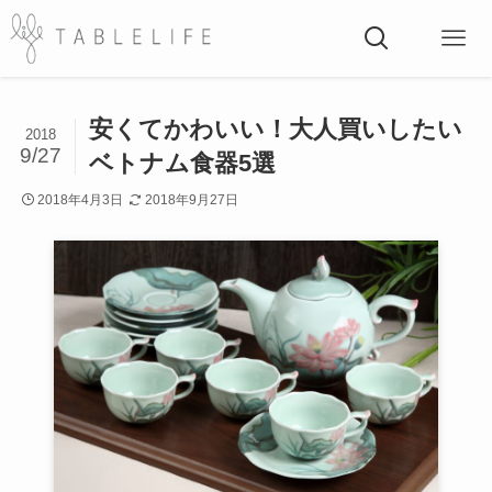
安くてかわいい！大人買いしたい
2018
9/27
ベトナム食器5選
2018年4月3日
2018年9月27日