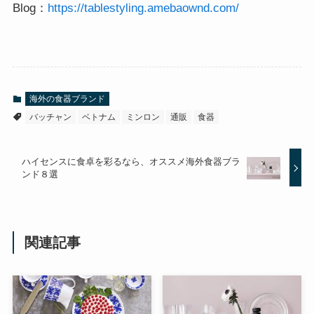
Blog：
https://tablestyling.amebaownd.com/
海外の食器ブランド
バッチャン
ベトナム
ミンロン
通販
食器
ハイセンスに食卓を彩るなら、オススメ海外食器ブラ
ンド８選
関連記事