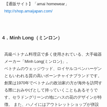
【通販サイト】「amai homewear」
http://shop.amaijapan.com/
4．Minh Long（ミンロン）
高級ベトナム料理店で多く使用されている、大手磁器
メーカー「Minh Long(ミンロン)」。
ベトナムのウェッジウッド、ロイヤルコペンハーゲン
ともいわれる質の高いボーンチャイナブランドです。
創業は1970年でベトナムの政治家の方が海外を訪問す
る際におみやげとして持っていくこともあるそうで
す。セラドングリーンの地にハスの花のデザインが特
徴。 また、ハノイにはアウトレットショップが併設