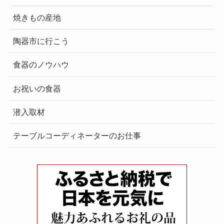
焼きもの産地
陶器市に行こう
食器のノウハウ
お祝いの食器
潜入取材
テーブルコーディネーターのお仕事