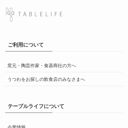
ご利用について
窯元・陶芸作家・食器商社の方へ
うつわをお探しの飲食店のみなさまへ
テーブルライフについて
企業情報