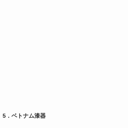
5．ベトナム漆器