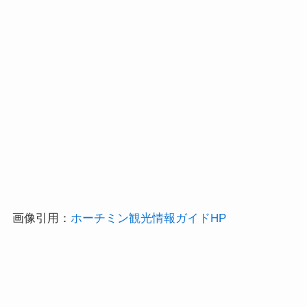
画像引用：
ホーチミン観光情報ガイドHP