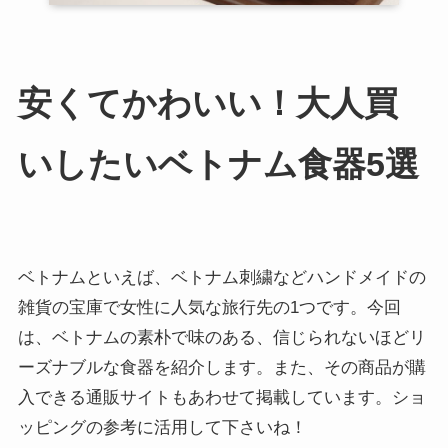
安くてかわいい！大人買
いしたいベトナム食器5選
ベトナムといえば、ベトナム刺繍などハンドメイドの
雑貨の宝庫で女性に人気な旅行先の1つです。今回
は、ベトナムの素朴で味のある、信じられないほどリ
ーズナブルな食器を紹介します。また、その商品が購
入できる通販サイトもあわせて掲載しています。ショ
ッピングの参考に活用して下さいね！