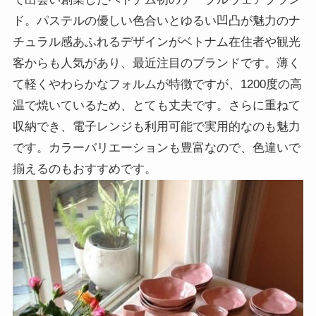
ド。パステルの優しい色合いとゆるい凹凸が魅力のナ
チュラル感あふれるデザインがベトナム在住者や観光
客からも人気があり、最近注目のブランドです。薄く
て軽くやわらかなフォルムが特徴ですが、1200度の高
温で焼いているため、とても丈夫です。さらに重ねて
収納でき、電子レンジも利用可能で実用的なのも魅力
です。カラーバリエーションも豊富なので、色違いで
揃えるのもおすすめです。