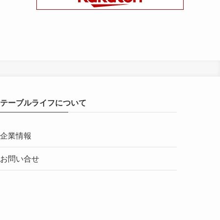
テーブルライフについて
企業情報
お問い合せ