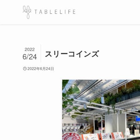
2022
スリーコインズ
6/24
2022年6月24日