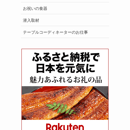
お祝いの食器
潜入取材
テーブルコーディネーターのお仕事