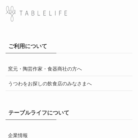
ご利用について
窯元・陶芸作家・食器商社の方へ
うつわをお探しの飲食店のみなさまへ
テーブルライフについて
企業情報