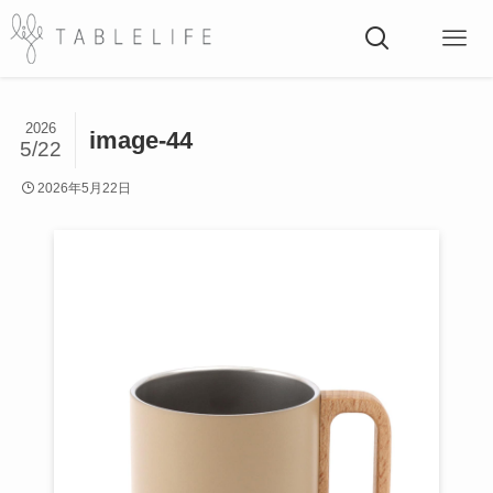
2026
image-44
5/22
2026年5月22日