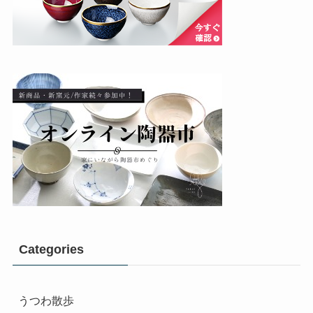
Categories
うつわ散歩