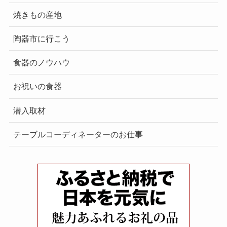
焼きもの産地
陶器市に行こう
食器のノウハウ
お祝いの食器
潜入取材
テーブルコーディネーターのお仕事