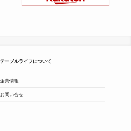
テーブルライフについて
企業情報
お問い合せ