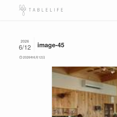
2026
image-45
6/12
2026年6月12日