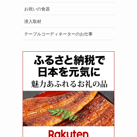
お祝いの食器
潜入取材
テーブルコーディネーターのお仕事