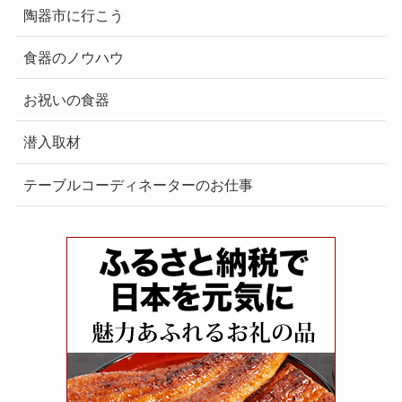
陶器市に行こう
食器のノウハウ
お祝いの食器
潜入取材
テーブルコーディネーターのお仕事