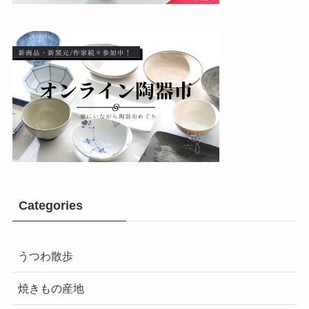
Categories
うつわ散歩
焼きもの産地