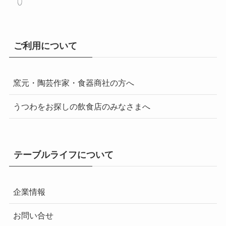
ご利用について
窯元・陶芸作家・食器商社の方へ
うつわをお探しの飲食店のみなさまへ
テーブルライフについて
企業情報
お問い合せ