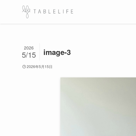
2026
image-3
5/15
2026年5月15日