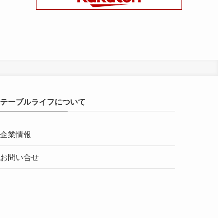
テーブルライフについて
企業情報
お問い合せ