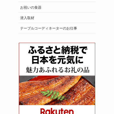
お祝いの食器
潜入取材
テーブルコーディネーターのお仕事