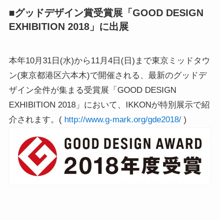
■グッドデザイン賞受賞展「GOOD DESIGN
EXHIBITION 2018」に出展
本年10月31日(水)から11月4日(日)まで東京ミッドタウ
ン(東京都港区六本木)で開催される、最新のグッドデ
ザイン全件が集まる受賞展「GOOD DESIGN
EXHIBITION 2018」において、IKKONが特別展示で紹
介されます。(
http://www.g-mark.org/gde2018/
)