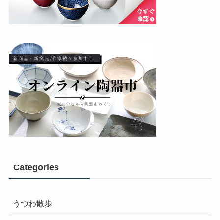
Categories
うつわ散歩