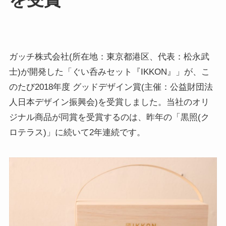
ガッチ株式会社(所在地：東京都港区、代表：松永武
士)が開発した「ぐい呑みセット『IKKON』」が、こ
のたび2018年度 グッドデザイン賞(主催：公益財団法
人日本デザイン振興会)を受賞しました。当社のオリ
ジナル商品が同賞を受賞するのは、昨年の「黒照(ク
ロテラス)」に続いて2年連続です。