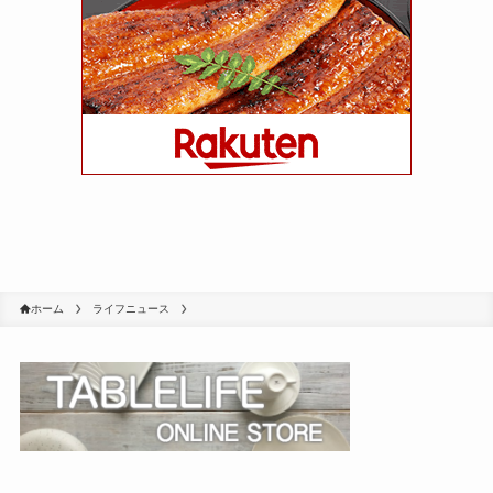
ホーム
ライフニュース