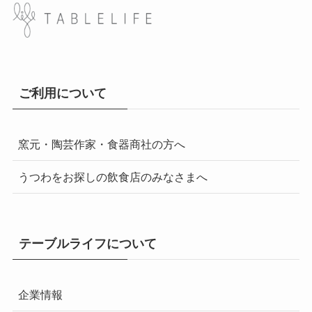
ご利用について
窯元・陶芸作家・食器商社の方へ
うつわをお探しの飲食店のみなさまへ
テーブルライフについて
企業情報