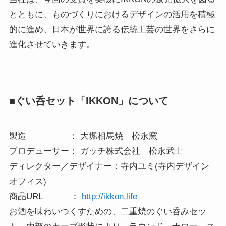
とともに、ものづくりにおけるデザインの活用を積極
的に進め、日本が世界に誇る伝統工芸の世界をさらに
進化させていきます。
■ぐい呑セット「IKKON」について
製造 ： 大堀相馬焼 松永窯
プロデューサー： ガッチ株式会社 松永武士
ディレクター／デザイナー：寺内ユミ(寺内デザイン
オフィス)
商品URL ：
http://ikkon.life
お酒を味わいつくすための、二重焼のぐい呑みセッ