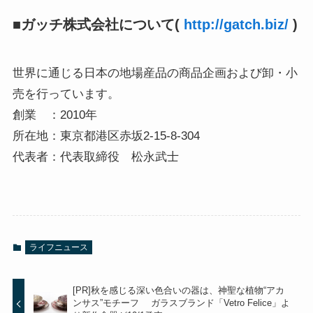
■ガッチ株式会社について(
http://gatch.biz/
)
世界に通じる日本の地場産品の商品企画および卸・小
売を行っています。
創業 ：2010年
所在地：東京都港区赤坂2-15-8-304
代表者：代表取締役 松永武士
ライフニュース
[PR]秋を感じる深い色合いの器は、神聖な植物“アカ
ンサス”モチーフ ガラスブランド「Vetro Felice」よ