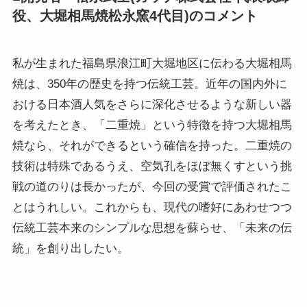
役、大堀相馬焼松永窯4代目)のコメント
私が生まれた福島県浪江町大堀地区に伝わる大堀相馬
焼は、350年の歴史を持つ伝統工芸。近年の国内外に
おける日本酒人気をさらに深化させるような新しい器
を考えたとき、「二重焼」という特徴を持つ大堀相馬
焼なら、それができるという確信を持った。二重焼の
技術は特殊であるうえ、空気孔をほぼ無くすという挑
戦の道のりは長かったが、今回の受賞で評価されたこ
とはうれしい。これからも、現代の嗜好にあわせつつ
伝統工芸本来のシンプルな思想を蘇らせ、「未来の伝
統」を創り出したい。