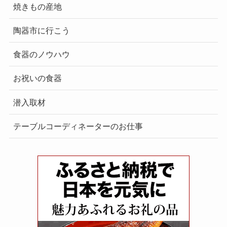
焼きもの産地
陶器市に行こう
食器のノウハウ
お祝いの食器
潜入取材
テーブルコーディネーターのお仕事