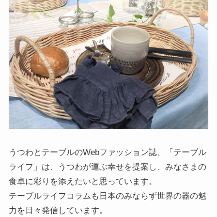
うつわとテーブルのWebファッション誌、「テーブル
ライフ」は、うつわが運ぶ幸せを提案し、みなさまの
食卓に彩りを添えたいと思っています。
テーブルライフコラムも日本のみならず世界の器の魅
力を日々発信しています。