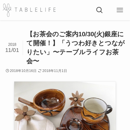
【お茶会のご案内10/30(火)銀座に
て開催！】「うつわ好きとつなが
2018
11/01
りたい」〜テーブルライフお茶
会〜
2018年10月16日
2018年11月1日