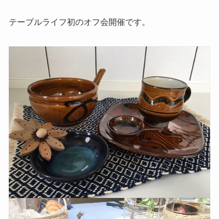
テーブルライフ初のオフ会開催です。