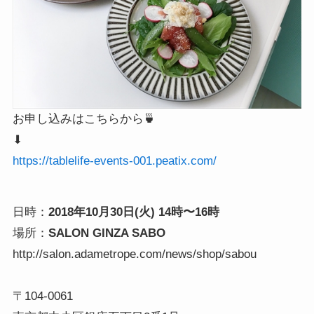
お申し込みはこちらから🍵
⬇︎
https://tablelife-events-001.peatix.com/
日時：
2018年10月30日(火) 14時〜16時
場所：
SALON GINZA SABO
http://salon.adametrope.com/news/shop/sabou

〒104-0061
