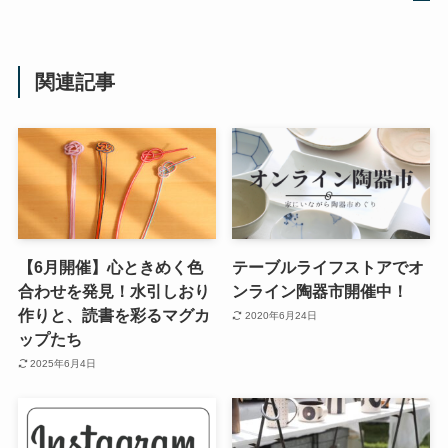
関連記事
【6月開催】心ときめく色
テーブルライフストアでオ
合わせを発見！水引しおり
ンライン陶器市開催中！
作りと、読書を彩るマグカ
2020年6月24日
ップたち
2025年6月4日