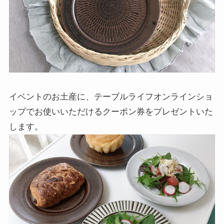
イベントのお土産に、テーブルライフオンラインショ
ップでお使いいただけるクーポン券をプレゼントいた
します。