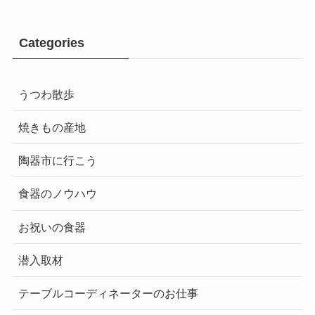
Categories
うつわ散歩
焼きもの産地
陶器市に行こう
食器のノウハウ
お祝いの食器
潜入取材
テーブルコーディネーターのお仕事