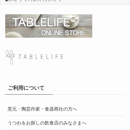
ホーム
テーブルライフニュース
ご利用について
窯元・陶芸作家・食器商社の方へ
うつわをお探しの飲食店のみなさまへ