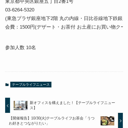
東京都中央区銀座五丁目2番1号

03-6264-5320

(東急プラザ銀座地下2階 丸の内線・日比谷線地下鉄銀座駅
会費：1500円(デザート・お茶付 お土産にお買い物クー
参加人数 10名
テーブルライフニュース
新オフィスを構えました！【テーブルライフニュー
ス】
【開催報告】10/30(火)テーブルライフお茶会「うつ
わ好きとつながりたい」