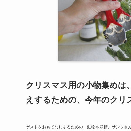
クリスマス用の小物集めは
えするための、今年のクリ
ゲストをおもてなしするための、動物や妖精、サンタさ