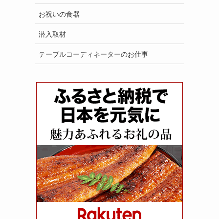
お祝いの食器
潜入取材
テーブルコーディネーターのお仕事