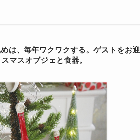
物集めは、毎年ワクワクする。ゲストをお迎
リスマスオブジェと食器。