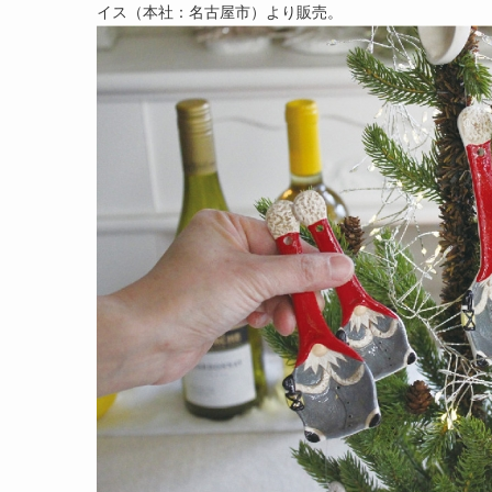
イス（本社：名古屋市）より販売。