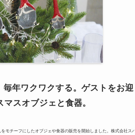
、毎年ワクワクする。ゲストをお迎
スマスオブジェと食器。
んをモチーフにしたオブジェや食器の販売を開始しました。株式会社ス