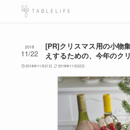
[PR]クリスマス用の小
2018
11/22
えするための、今年のク
2018年11月21日
2018年11月22日