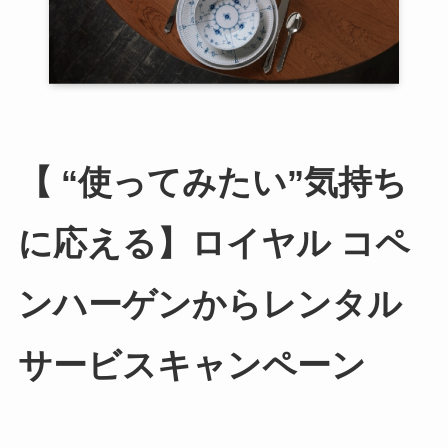
【 “使ってみたい”気持ち
に応える】ロイヤル コペ
ンハーゲンからレンタル
サービスキャンペーン