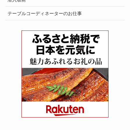
テーブルコーディネーターのお仕事