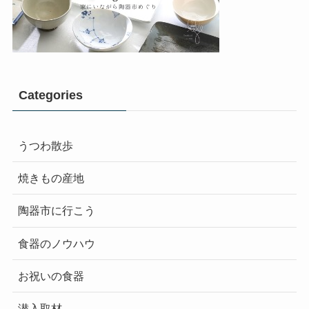
Categories
うつわ散歩
焼きもの産地
陶器市に行こう
食器のノウハウ
お祝いの食器
潜入取材