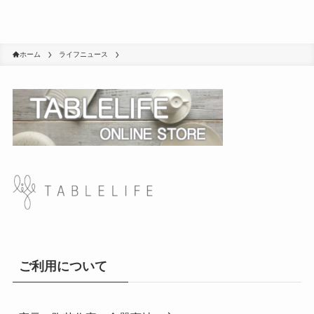
ホーム
ライフニュース
ご利用について