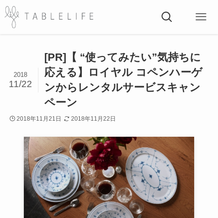
[PR]【 “使ってみたい”気持ちに
応える】ロイヤル コペンハーゲ
2018
11/22
ンからレンタルサービスキャン
ペーン
2018年11月21日
2018年11月22日