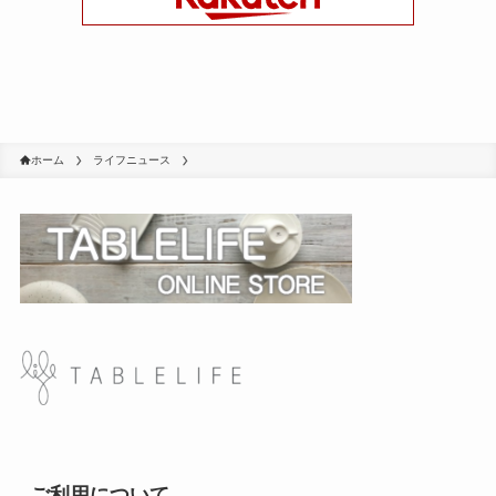
ホーム
ライフニュース
ご利用について