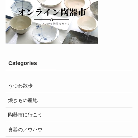
Categories
うつわ散歩
焼きもの産地
陶器市に行こう
食器のノウハウ