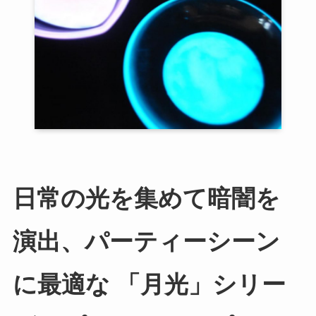
日常の光を集めて暗闇を
演出、パーティーシーン
に最適な 「月光」シリー