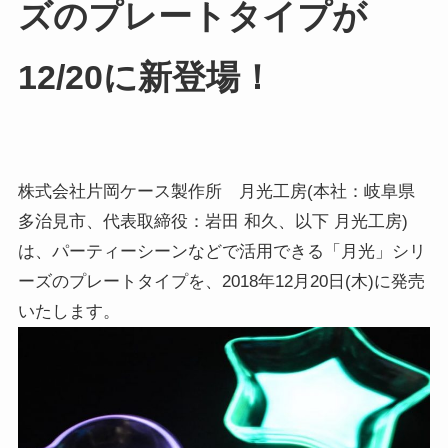
ズのプレートタイプが
12/20に新登場！
株式会社片岡ケース製作所 月光工房(本社：岐阜県
多治見市、代表取締役：岩田 和久、以下 月光工房)
は、パーティーシーンなどで活用できる「月光」シリ
ーズのプレートタイプを、2018年12月20日(木)に発売
いたします。