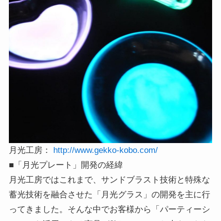
月光工房：
http://www.gekko-kobo.com/
■「月光プレート」開発の経緯
月光工房ではこれまで、サンドブラスト技術と特殊な
蓄光技術を融合させた「月光グラス」の開発を主に行
ってきました。そんな中でお客様から「パーティーシ