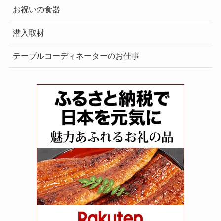
お祝いの食器
潜入取材
テーブルコーディネーターのお仕事