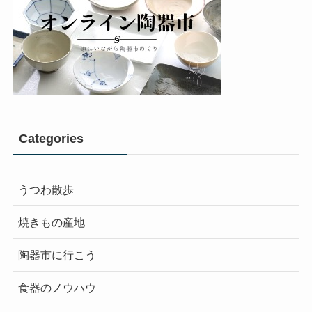
Categories
うつわ散歩
焼きもの産地
陶器市に行こう
食器のノウハウ