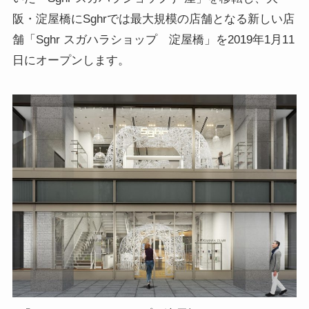
阪・淀屋橋にSghrでは最大規模の店舗となる新しい店
舗「Sghr スガハラショップ 淀屋橋」を2019年1月11
日にオープンします。