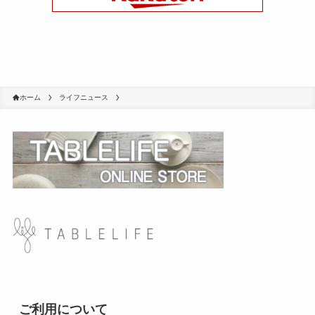
ホーム
ライフニュース
ご利用について