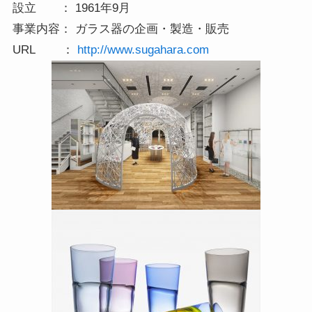
設立 ： 1961年9月
事業内容： ガラス器の企画・製造・販売
URL ：
http://www.sugahara.com