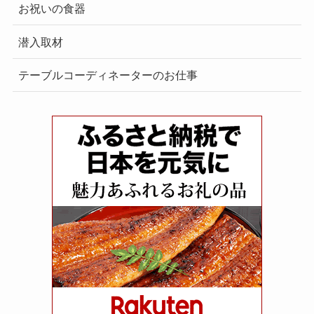
お祝いの食器
潜入取材
テーブルコーディネーターのお仕事