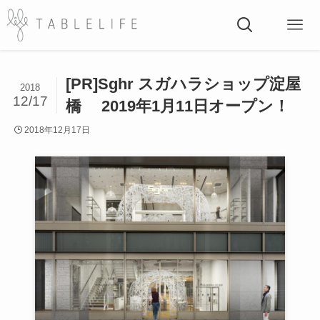
[PR]Sghr スガハラショップ淀屋
2018
12/17
橋 2019年1月11日オープン！
2018年12月17日