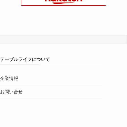
テーブルライフについて
企業情報
お問い合せ