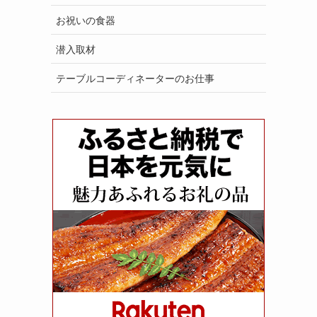
お祝いの食器
潜入取材
テーブルコーディネーターのお仕事