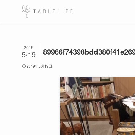
2019
89966f74398bdd380f41e26
5/19
2019年5月19日