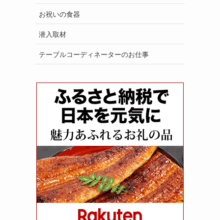
お祝いの食器
潜入取材
テーブルコーディネーターのお仕事