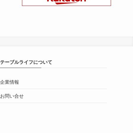
テーブルライフについて
企業情報
お問い合せ