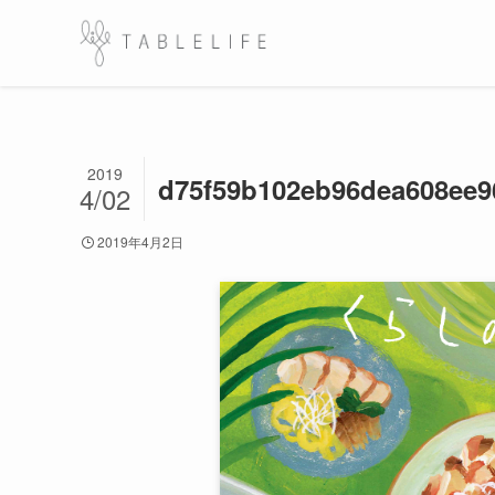
2019
d75f59b102eb96dea608ee9
4/02
2019年4月2日