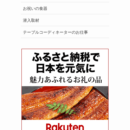
お祝いの食器
潜入取材
テーブルコーディネーターのお仕事