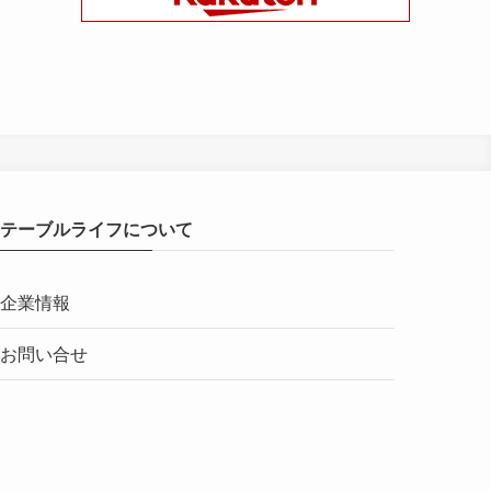
テーブルライフについて
企業情報
お問い合せ