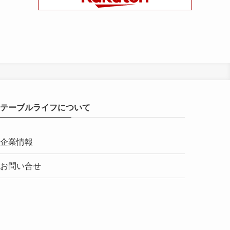
テーブルライフについて
企業情報
お問い合せ