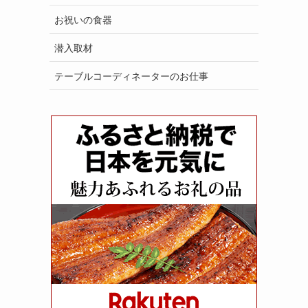
お祝いの食器
潜入取材
テーブルコーディネーターのお仕事