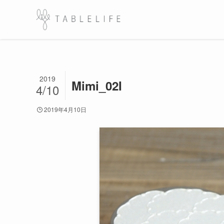
2019
Mimi_02I
4/10
2019年4月10日