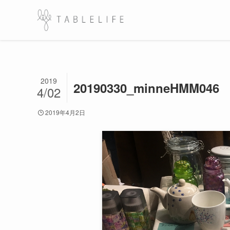
2019
20190330_minneHMM046
4/02
2019年4月2日