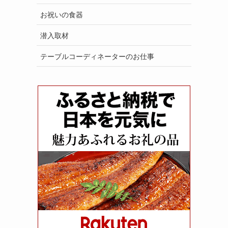
お祝いの食器
潜入取材
テーブルコーディネーターのお仕事