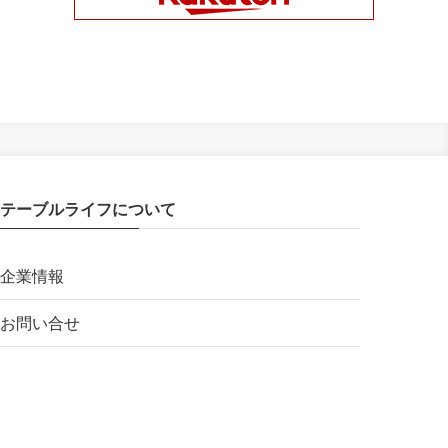
テーブルライフについて
企業情報
お問い合せ