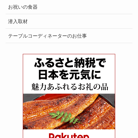
お祝いの食器
潜入取材
テーブルコーディネーターのお仕事