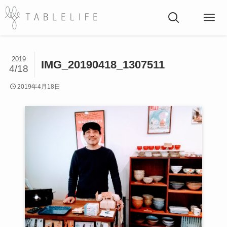
2019
IMG_20190418_1307511
4/18
2019年4月18日