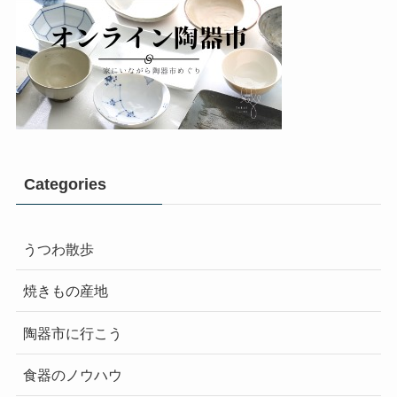
Categories
うつわ散歩
焼きもの産地
陶器市に行こう
食器のノウハウ