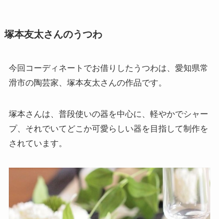
塚本友太さんのうつわ
今回コーディネートでお借りしたうつわは、愛知県常
滑市の陶芸家、塚本友太さんの作品です。
塚本さんは、普段使いの器を中心に、軽やかでシャー
プ、それでいてどこか可愛らしい器を目指して制作を
されています。