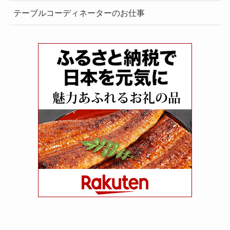
テーブルコーディネーターのお仕事