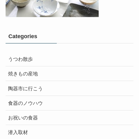
Categories
うつわ散歩
焼きもの産地
陶器市に行こう
食器のノウハウ
お祝いの食器
潜入取材