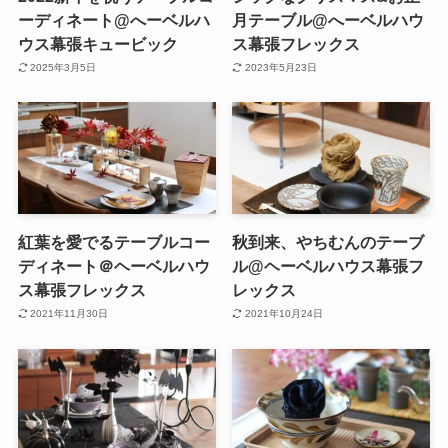
ーディネート@へーベルハ
月テーブル@へーベルハウ
ウス幕張キュービック
ス幕張フレックス
2025年3月5日
2023年5月23日
紅葉を愛でるテーブルコー
秋到来、やちむんのテーブ
ディネート＠ヘーベルハウ
ル@ヘーベルハウス幕張フ
ス幕張フレックス
レックス
2021年11月30日
2021年10月24日