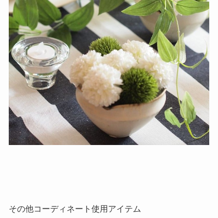
その他コーディネート使用アイテム
