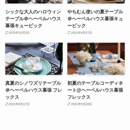
シックな大人のハロウィン
やちむん使いの夏テーブル
テーブル＠ヘーベルハウス
＠ヘーベルハウス幕張キュ
幕張キュービック
ービック
2025年10月2日
2021年9月27日
真夏のシノワズリテーブル
初夏のテーブルコーディネ
＠ヘーベルハウス幕張 フレ
ート@ヘーベルハウス幕張
ックス
フレックス
2021年8月17日
2021年5月28日