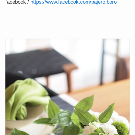
facebook / 
https://www.facebook.com/pajero.boro