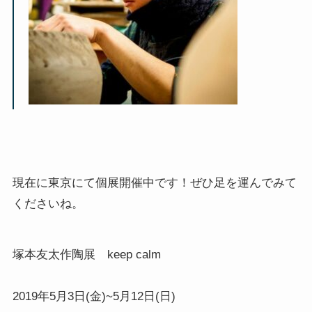
現在に東京にて個展開催中です！ぜひ足を運んでみて
くださいね。
塚本友太作陶展　keep calm

2019年5月3日(金)~5月12日(日)
