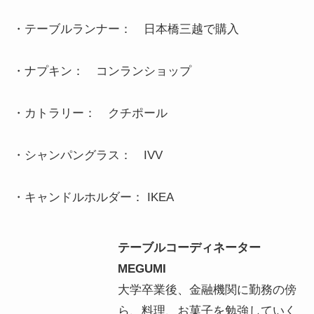
・テーブルランナー：　日本橋三越で購入

・ナプキン：　コンランショップ

・カトラリー：　クチポール

・シャンパングラス：　IVV

・キャンドルホルダー： IKEA
テーブルコーディネーター
MEGUMI
大学卒業後、金融機関に勤務の傍
ら、料理、お菓子を勉強していく