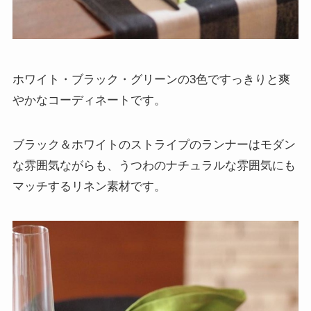
ホワイト・ブラック・グリーンの3色ですっきりと爽
やかなコーディネートです。
ブラック＆ホワイトのストライプのランナーはモダン
な雰囲気ながらも、うつわのナチュラルな雰囲気にも
マッチするリネン素材です。