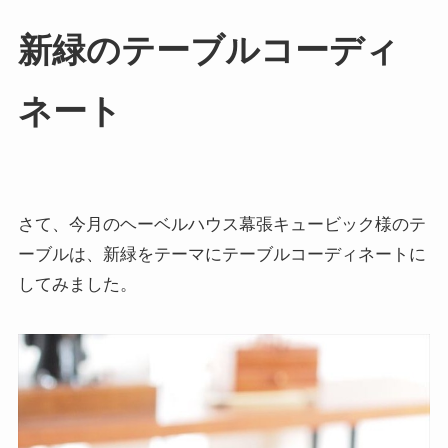
新緑のテーブルコーディ
ネート
さて、今月のヘーベルハウス幕張キュービック様のテ
ーブルは、新緑をテーマにテーブルコーディネートに
してみました。