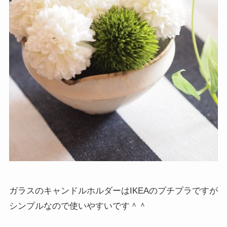
ガラスのキャンドルホルダーはIKEAのプチプラですが
シンプルなので使いやすいです＾＾