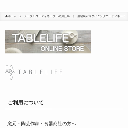
ホーム
テーブルコーディネーターのお仕事
住宅展示場ダイニングコーディネート
ご利用について
窯元・陶芸作家・食器商社の方へ