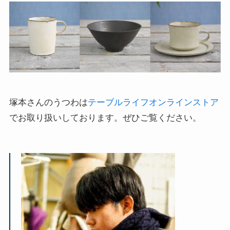
塚本さんのうつわは
テーブルライフオンラインストア
でお取り扱いしております。ぜひご覧ください。