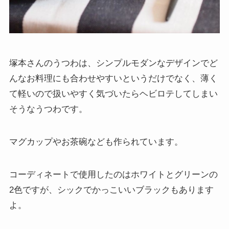
塚本さんのうつわは、シンプルモダンなデザインでど
んなお料理にも合わせやすいというだけでなく、薄く
て軽いので扱いやすく気づいたらヘビロテしてしまい
そうなうつわです。
マグカップやお茶碗なども作られています。
コーディネートで使用したのはホワイトとグリーンの
2色ですが、シックでかっこいいブラックもあります
よ。