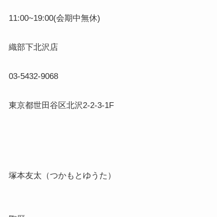
11:00~19:00(会期中無休)

織部下北沢店

03-5432-9068

東京都世田谷区北沢2-2-3-1F
塚本友太（つかもとゆうた）
