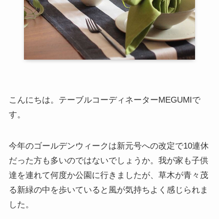
こんにちは。テーブルコーディネーターMEGUMIで
す。
今年のゴールデンウィークは新元号への改定で10連休
だった方も多いのではないでしょうか。我が家も子供
達を連れて何度か公園に行きましたが、草木が青々茂
る新緑の中を歩いていると風が気持ちよく感じられま
した。