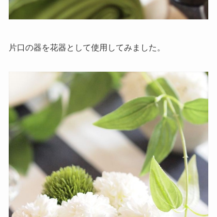
片口の器を花器として使用してみました。