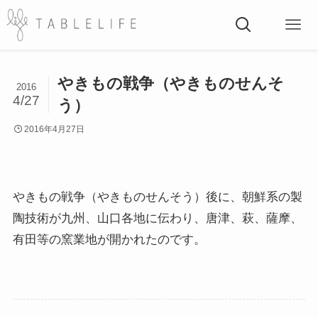
やきもの戦争（やきものせんそ
2016
4/27
う）
2016年4月27日
やきもの戦争（やきものせんそう）後に、朝鮮系の製
陶技術が九州、山口各地に伝わり、唐津、萩、薩摩、
有田等の窯業地が開かれたのです。