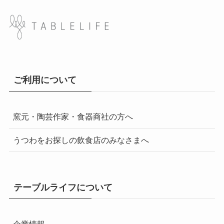
ご利用について
窯元・陶芸作家・食器商社の方へ
うつわをお探しの飲食店のみなさまへ
テーブルライフについて