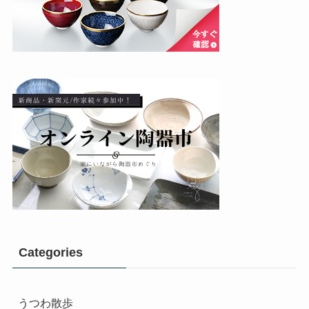
Categories
うつわ散歩