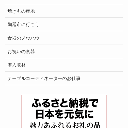
焼きもの産地
陶器市に行こう
食器のノウハウ
お祝いの食器
潜入取材
テーブルコーディネーターのお仕事