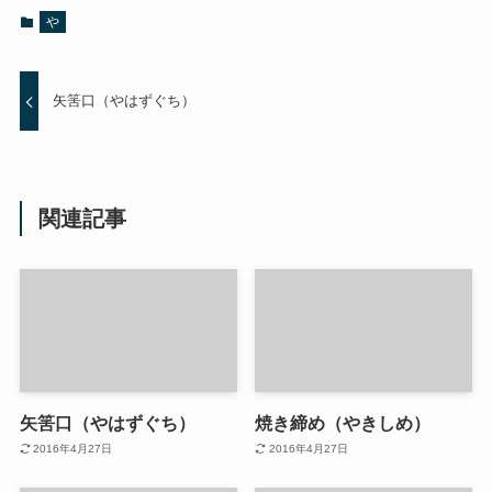
や
矢筈口（やはずぐち）
関連記事
矢筈口（やはずぐち）
焼き締め（やきしめ）
2016年4月27日
2016年4月27日