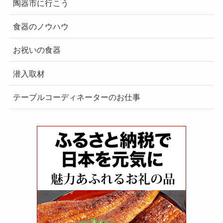
陶器市に行こう
食器のノウハウ
お祝いの食器
潜入取材
テーブルコーディネーターのお仕事