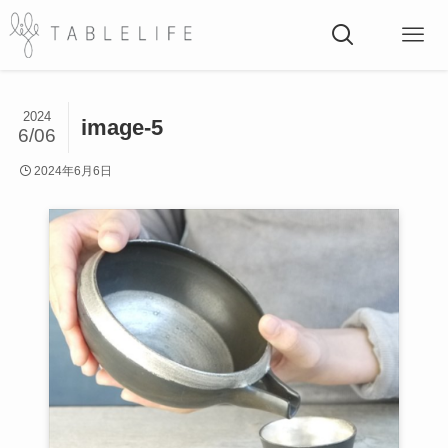
2024
image-5
6/06
2024年6月6日