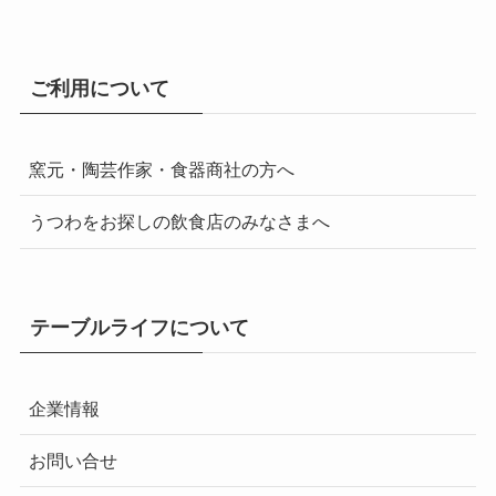
ご利用について
窯元・陶芸作家・食器商社の方へ
うつわをお探しの飲食店のみなさまへ
テーブルライフについて
企業情報
お問い合せ