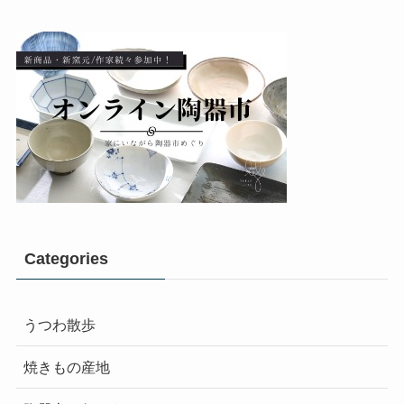
Categories
うつわ散歩
焼きもの産地