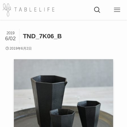
2019
TND_7K06_B
6/02
2019年6月2日