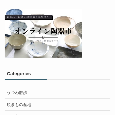
Categories
うつわ散歩
焼きもの産地