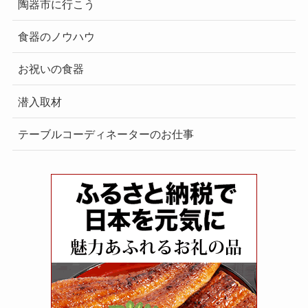
陶器市に行こう
食器のノウハウ
お祝いの食器
潜入取材
テーブルコーディネーターのお仕事