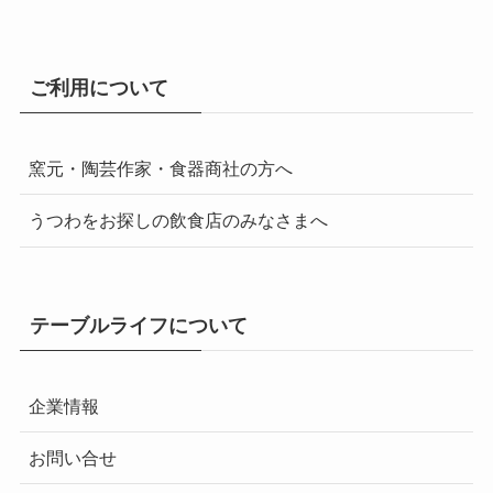
ご利用について
窯元・陶芸作家・食器商社の方へ
うつわをお探しの飲食店のみなさまへ
テーブルライフについて
企業情報
お問い合せ