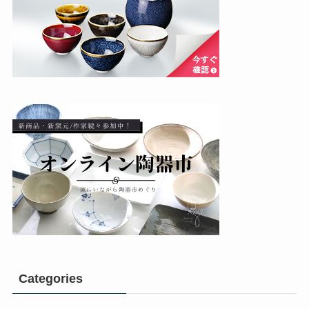
Categories