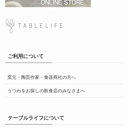
ご利用について
窯元・陶芸作家・食器商社の方へ
うつわをお探しの飲食店のみなさまへ
テーブルライフについて