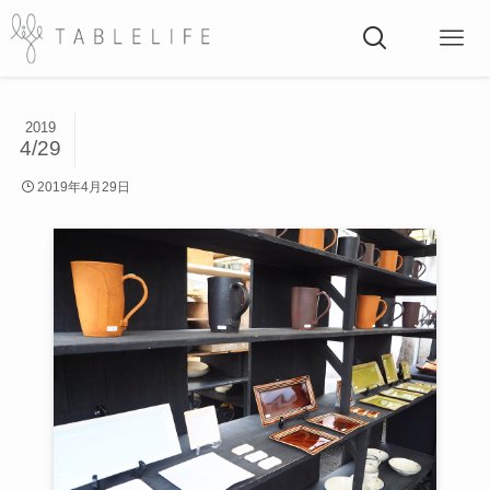
2019
4/29
2019年4月29日