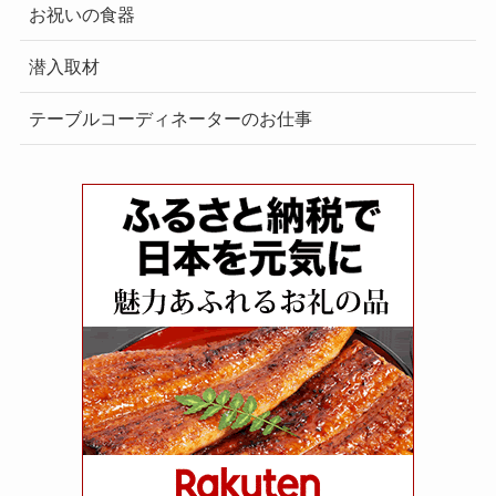
お祝いの食器
潜入取材
テーブルコーディネーターのお仕事