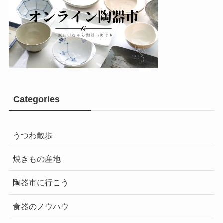
Categories
うつわ散歩
焼きもの産地
陶器市に行こう
食器のノウハウ