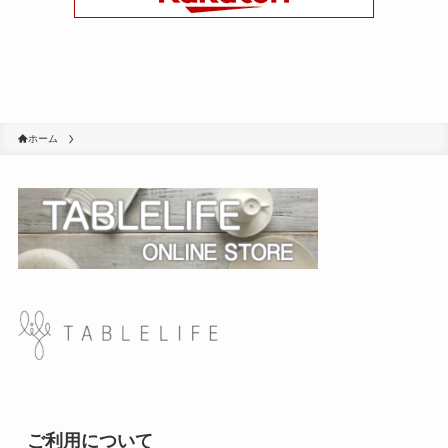
ホーム
ご利用について