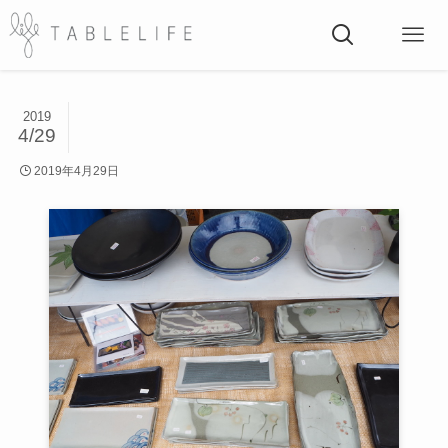
2019
4/29
2019年4月29日