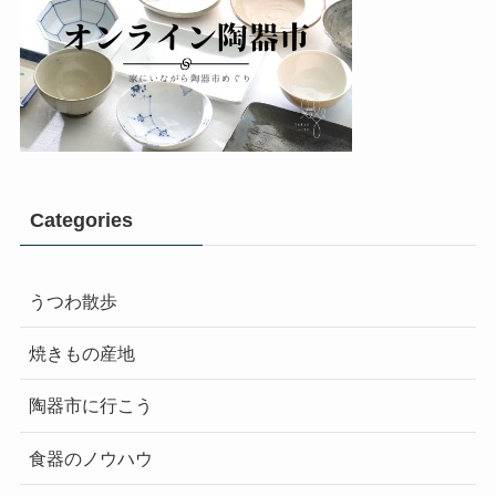
Categories
うつわ散歩
焼きもの産地
陶器市に行こう
食器のノウハウ