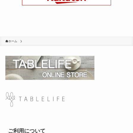
ホーム
ご利用について