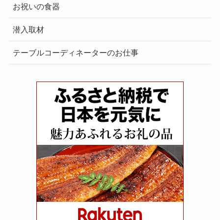
お祝いの食器
潜入取材
テーブルコーディネーターのお仕事