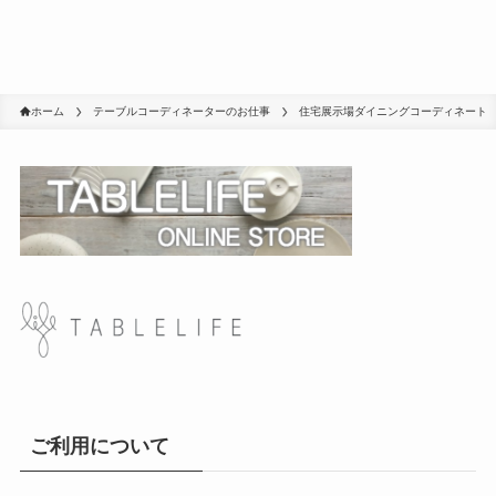
ホーム
テーブルコーディネーターのお仕事
住宅展示場ダイニングコーディネート
ご利用について