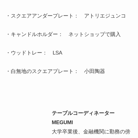
・スクエアアンダープレート：　アトリエジュンコ

・キャンドルホルダー：　ネットショップで購入

・ウッドトレー：　LSA

・白無地のスクエアプレート：　小田陶器
テーブルコーディネーター
MEGUMI
大学卒業後、金融機関に勤務の傍