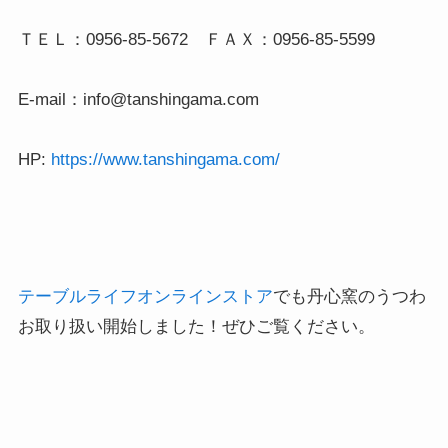
ＴＥＬ：0956-85-5672　ＦＡＸ：0956-85-5599

E-mail：info@tanshingama.com

HP: 
https://www.tanshingama.com/
テーブルライフオンラインストア
でも丹心窯のうつわ
お取り扱い開始しました！ぜひご覧ください。