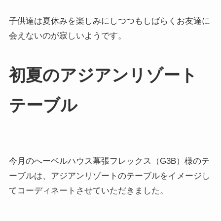
子供達は夏休みを楽しみにしつつもしばらくお友達に
会えないのが寂しいようです。
初夏のアジアンリゾート
テーブル
今月のへーベルハウス幕張フレックス（G3B）様のテ
ーブルは、アジアンリゾートのテーブルをイメージし
てコーディネートさせていただきました。