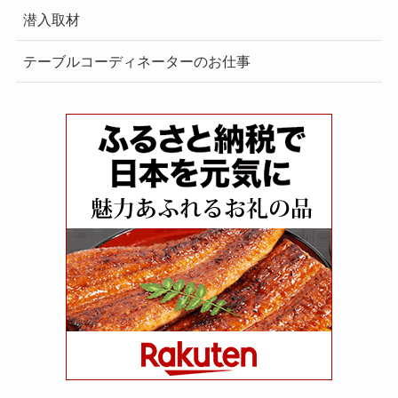
潜入取材
テーブルコーディネーターのお仕事