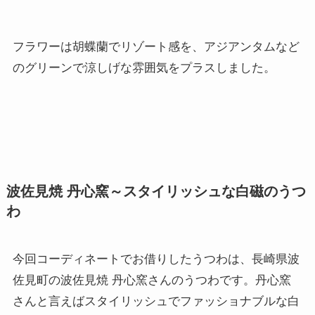
フラワーは胡蝶蘭でリゾート感を、アジアンタムなど
のグリーンで涼しげな雰囲気をプラスしました。
波佐見焼 丹心窯～スタイリッシュな白磁のうつ
わ
今回コーディネートでお借りしたうつわは、長崎県波
佐見町の波佐見焼 丹心窯さんのうつわです。丹心窯
さんと言えばスタイリッシュでファッショナブルな白