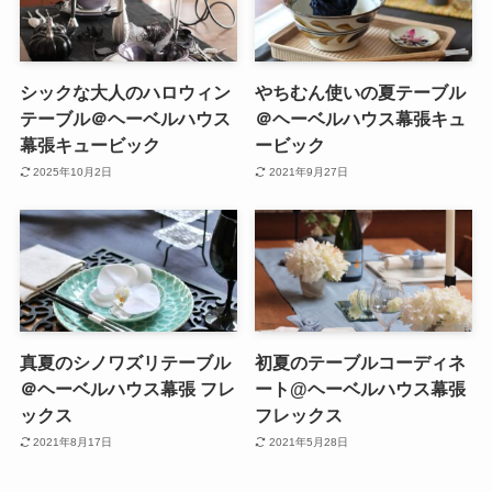
シックな大人のハロウィン
やちむん使いの夏テーブル
テーブル＠ヘーベルハウス
＠ヘーベルハウス幕張キュ
幕張キュービック
ービック
2025年10月2日
2021年9月27日
真夏のシノワズリテーブル
初夏のテーブルコーディネ
＠ヘーベルハウス幕張 フレ
ート@ヘーベルハウス幕張
ックス
フレックス
2021年8月17日
2021年5月28日