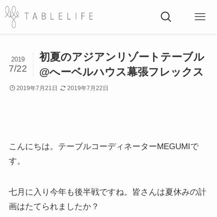
初夏のアジアンリゾートテーブル
2019
7/22
@へーベルハウス幕張フレックス
2019年7月21日
2019年7月22日
こんにちは。テーブルコーディネーターMEGUMIで
す。
七月に入り今年も後半戦ですね。皆さんは夏休みの計
画はたてられましたか？