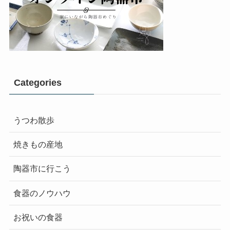
Categories
うつわ散歩
焼きもの産地
陶器市に行こう
食器のノウハウ
お祝いの食器