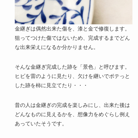
金継ぎは偶然出来た傷を、漆と金で修復します。
狙ってつけた傷ではないため、完成するまでどん
な出来栄えになるか分かりません。
そんな金継ぎ完成した跡を「景色」と呼びます。
ヒビを雷のように見たり、欠けを継いでポテっと
した跡を柿に見立てたり・・・
昔の人は金継ぎの完成を楽しみにし、出来た後は
どんなものに見えるかを、想像力をめぐらし例え
あっていたそうです。