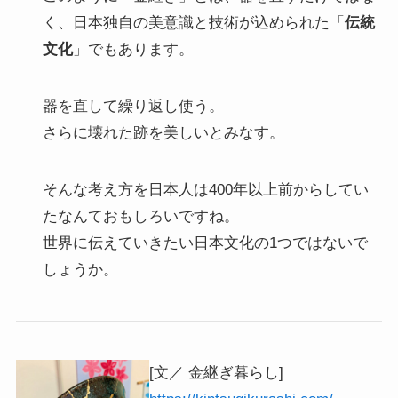
く、日本独自の美意識と技術が込められた「
伝統
文化
」でもあります。
器を直して繰り返し使う。
さらに壊れた跡を美しいとみなす。
そんな考え方を日本人は400年以上前からしてい
たなんておもしろいですね。
世界に伝えていきたい日本文化の1つではないで
しょうか。
[文／ 金継ぎ暮らし]