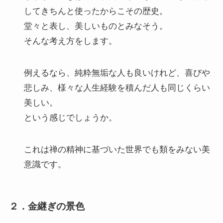
してきちんと使ったからこその歴史。
堂々と表し、美しいものとみなそう。
そんな考え方をします。
例えるなら、純粋無垢な人も良いけれど、喜びや
悲しみ、様々な人生経験を積んだ人も同じくらい
美しい。
という感じでしょうか。
これは禅の精神に基づいた世界でも類をみない美
意識です。
２．金継ぎの景色