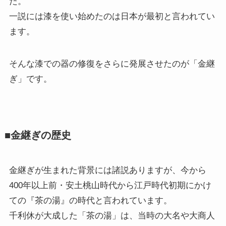
た。
一説には漆を使い始めたのは日本が最初と言われてい
ます。
そんな漆での器の修復をさらに発展させたのが「金継
ぎ」です。
■金継ぎの歴史
金継ぎが生まれた背景には諸説ありますが、今から
400年以上前・安土桃山時代から江戸時代初期にかけ
ての『茶の湯』の時代と言われています。
千利休が大成した「茶の湯」は、当時の大名や大商人