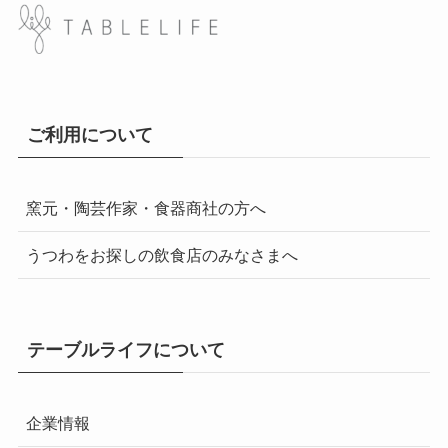
ご利用について
窯元・陶芸作家・食器商社の方へ
うつわをお探しの飲食店のみなさまへ
テーブルライフについて
企業情報