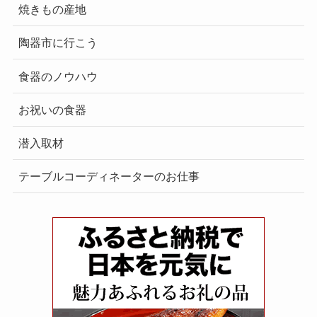
焼きもの産地
陶器市に行こう
食器のノウハウ
お祝いの食器
潜入取材
テーブルコーディネーターのお仕事