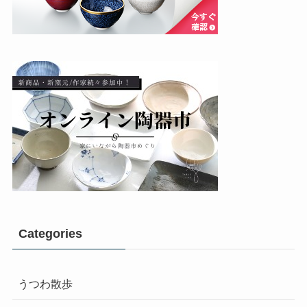
Categories
うつわ散歩