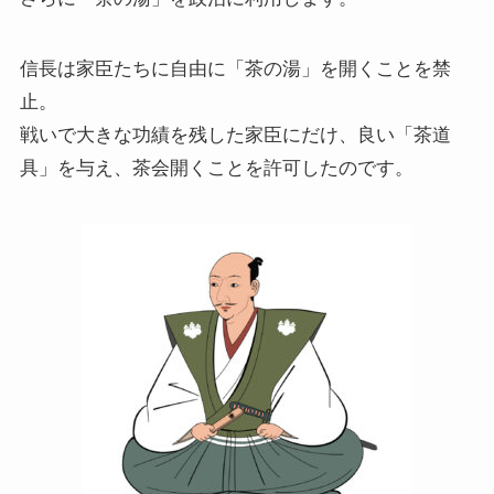
信長は家臣たちに自由に「茶の湯」を開くことを禁
止。
戦いで大きな功績を残した家臣にだけ、良い「茶道
具」を与え、茶会開くことを許可したのです。