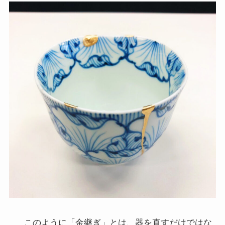
このように「金継ぎ」とは、器を直すだけではな