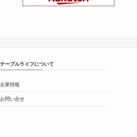
テーブルライフについて
企業情報
お問い合せ