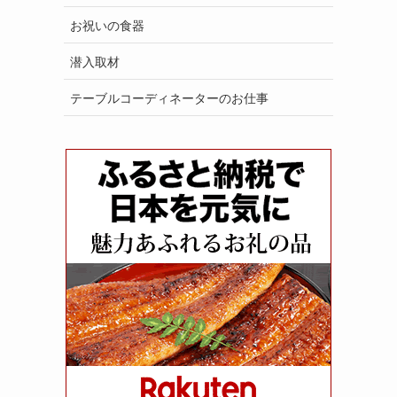
お祝いの食器
潜入取材
テーブルコーディネーターのお仕事