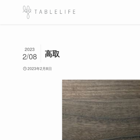
2023
高取
2/08
2023年2月8日