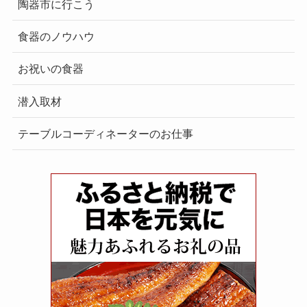
陶器市に行こう
食器のノウハウ
お祝いの食器
潜入取材
テーブルコーディネーターのお仕事