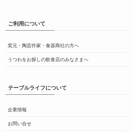
ご利用について
窯元・陶芸作家・食器商社の方へ
うつわをお探しの飲食店のみなさまへ
テーブルライフについて
企業情報
お問い合せ