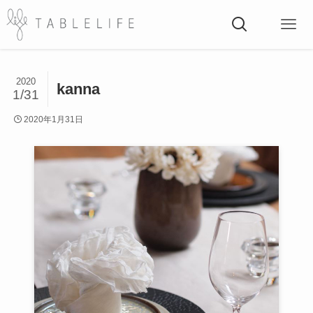
2020
kanna
1/31
2020年1月31日