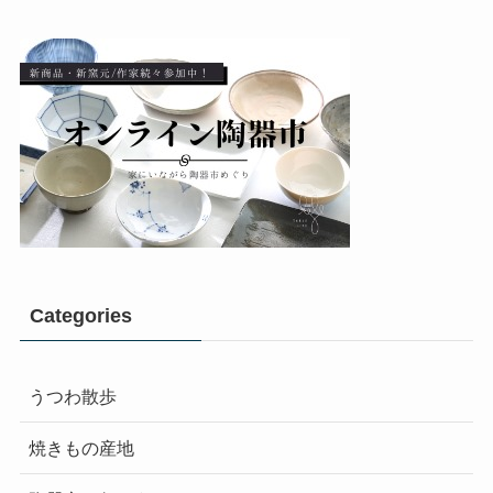
Categories
うつわ散歩
焼きもの産地