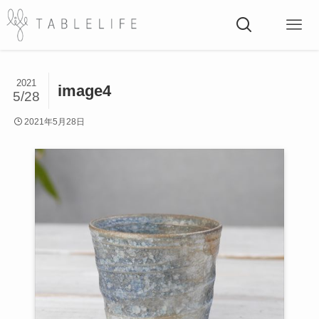
2021
image4
5/28
2021年5月28日