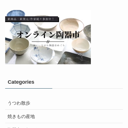
Categories
うつわ散歩
焼きもの産地