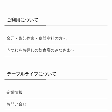
ご利用について
窯元・陶芸作家・食器商社の方へ
うつわをお探しの飲食店のみなさまへ
テーブルライフについて
企業情報
お問い合せ