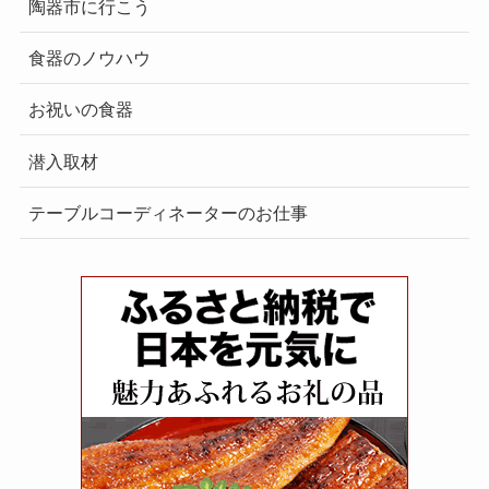
陶器市に行こう
食器のノウハウ
お祝いの食器
潜入取材
テーブルコーディネーターのお仕事