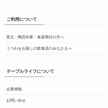
ご利用について
窯元・陶芸作家・食器商社の方へ
うつわをお探しの飲食店のみなさまへ
テーブルライフについて
企業情報
お問い合せ