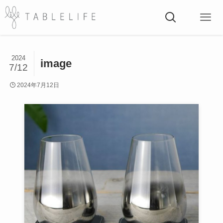
2024
image
7/12
2024年7月12日