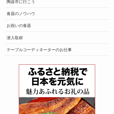
陶器市に行こう
食器のノウハウ
お祝いの食器
潜入取材
テーブルコーディネーターのお仕事