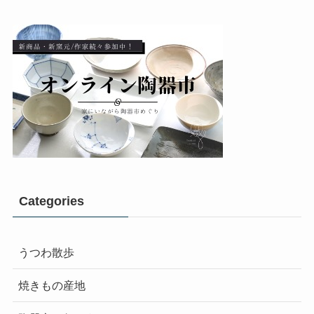
Categories
うつわ散歩
焼きもの産地