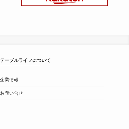
テーブルライフについて
企業情報
お問い合せ