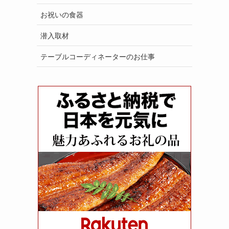
お祝いの食器
潜入取材
テーブルコーディネーターのお仕事