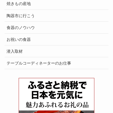
焼きもの産地
陶器市に行こう
食器のノウハウ
お祝いの食器
潜入取材
テーブルコーディネーターのお仕事