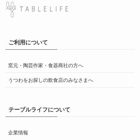
ご利用について
窯元・陶芸作家・食器商社の方へ
うつわをお探しの飲食店のみなさまへ
テーブルライフについて
企業情報