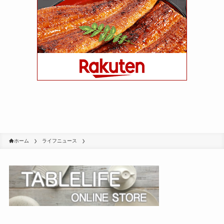
ホーム
ライフニュース