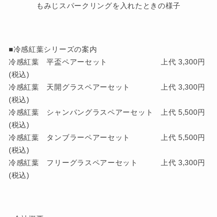
もみじスパークリングを入れたときの様子
■冷感紅葉シリーズの案内
冷感紅葉 平盃ペアーセット 上代 3,300円
(税込)
冷感紅葉 天開グラスペアーセット 上代 3,300円
(税込)
冷感紅葉 シャンパングラスペアーセット 上代 5,500円
(税込)
冷感紅葉 タンブラーペアーセット 上代 5,500円
(税込)
冷感紅葉 フリーグラスペアーセット 上代 3,300円
(税込)