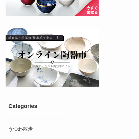
Categories
うつわ散歩