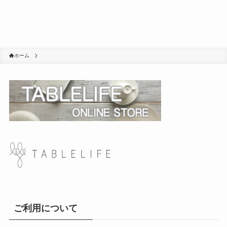
ホーム
ご利用について