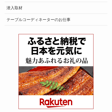
潜入取材
テーブルコーディネーターのお仕事