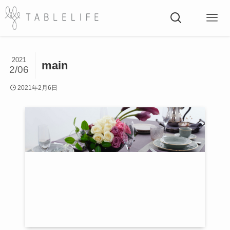
2021
main
2/06
2021年2月6日