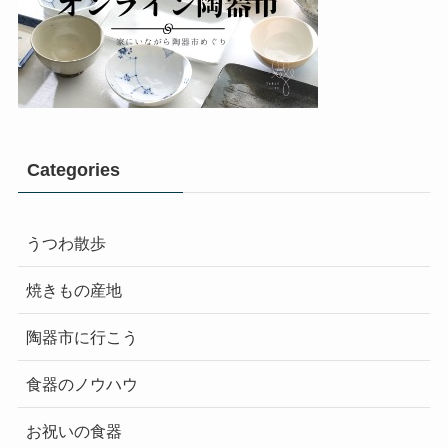
Categories
うつわ散歩
焼きもの産地
陶器市に行こう
食器のノウハウ
お祝いの食器