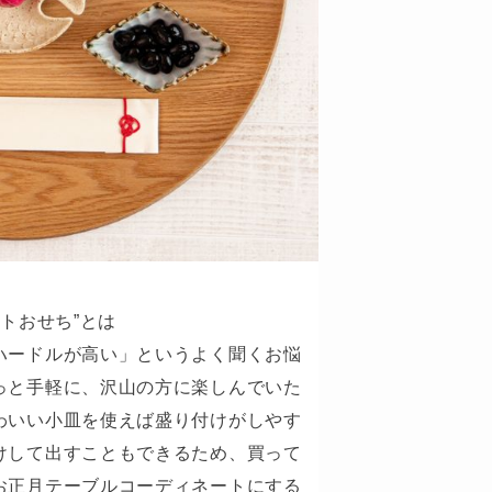
トおせち”とは
ハードルが高い」というよく聞くお悩
っと手軽に、沢山の方に楽しんでいた
わいい小皿を使えば盛り付けがしやす
けして出すこともできるため、買って
お正月テーブルコーディネートにする