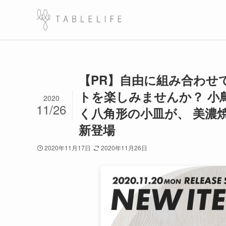
【PR】自由に組み合わせ
トを楽しみませんか？ 小
2020
11/26
く八角形の小皿が、 美濃
新登場
2020年11月17日
2020年11月26日