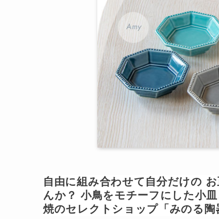
自由に組み合わせて自分だけの 
んか？ 小鳥をモチーフにした小皿
焼のセレクトショップ「みのる陶