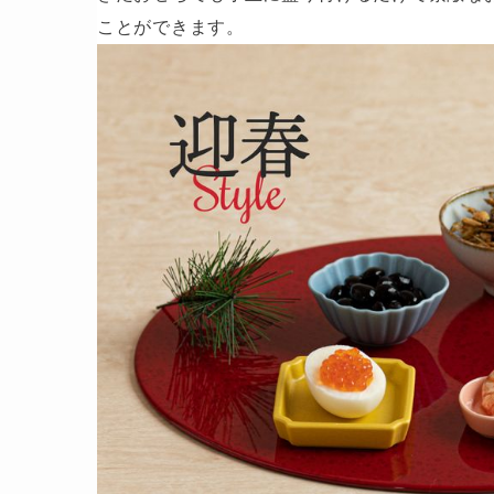
ことができます。