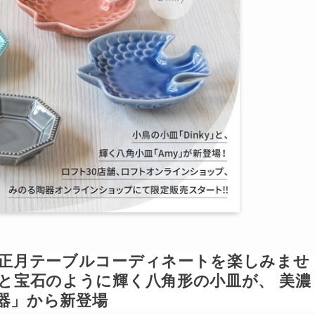
お正月テーブルコーディネートを楽しみませ
と宝石のように輝く八角形の小皿が、 美濃
器」から新登場